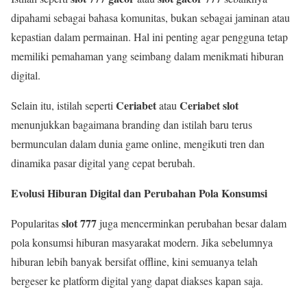
dipahami sebagai bahasa komunitas, bukan sebagai jaminan atau
kepastian dalam permainan. Hal ini penting agar pengguna tetap
memiliki pemahaman yang seimbang dalam menikmati hiburan
digital.
Ceriabet
Ceriabet slot
Selain itu, istilah seperti
atau
menunjukkan bagaimana branding dan istilah baru terus
bermunculan dalam dunia game online, mengikuti tren dan
dinamika pasar digital yang cepat berubah.
Evolusi Hiburan Digital dan Perubahan Pola Konsumsi
slot 777
Popularitas
juga mencerminkan perubahan besar dalam
pola konsumsi hiburan masyarakat modern. Jika sebelumnya
hiburan lebih banyak bersifat offline, kini semuanya telah
bergeser ke platform digital yang dapat diakses kapan saja.