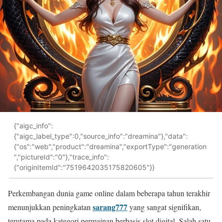
{"aigc_info":
{"aigc_label_type":0,"source_info":"dreamina"},"data":
{"os":"web","product":"dreamina","exportType":"generation
","pictureId":"0"},"trace_info":
{"originItemId":"7519642035175820605"}}
Perkembangan dunia game online dalam beberapa tahun terakhir
sarang777
menunjukkan peningkatan
yang sangat signifikan,
terutama pada kategori permainan berbasis slot digital. Salah satu