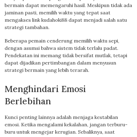
bermain dapat memengaruhi hasil. Meskipun tidak ada
jaminan pasti, memilih waktu yang tepat saat
mengakses link kudahoki88 dapat menjadi salah satu
strategi tambahan.
Beberapa pemain cenderung memilih waktu sepi,
dengan asumsi bahwa sistem tidak terlalu padat.
Pendekatan ini memang tidak bersifat mutlak, tetapi
dapat dijadikan pertimbangan dalam menyusun
strategi bermain yang lebih terarah.
Menghindari Emosi
Berlebihan
Kunci penting lainnya adalah menjaga kestabilan
emosi. Ketika mengalami kekalahan, jangan terburu-
buru untuk mengejar kerugian. Sebaliknya, saat