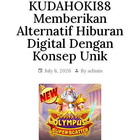
KUDAHOKI88
Memberikan
Alternatif Hiburan
Digital Dengan
Konsep Unik
July 8, 2026
By
admin