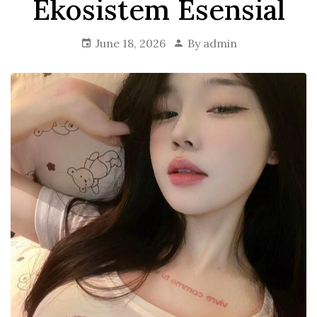
Ekosistem Esensial
June 18, 2026
By
admin