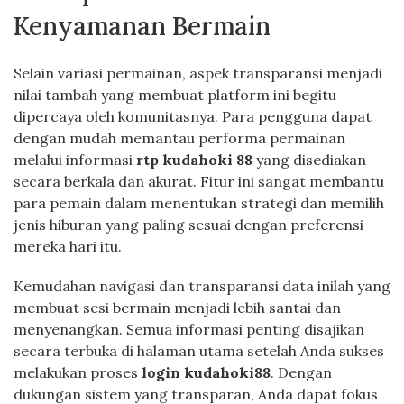
Kenyamanan Bermain
Selain variasi permainan, aspek transparansi menjadi
nilai tambah yang membuat platform ini begitu
dipercaya oleh komunitasnya. Para pengguna dapat
dengan mudah memantau performa permainan
melalui informasi
rtp kudahoki 88
yang disediakan
secara berkala dan akurat. Fitur ini sangat membantu
para pemain dalam menentukan strategi dan memilih
jenis hiburan yang paling sesuai dengan preferensi
mereka hari itu.
Kemudahan navigasi dan transparansi data inilah yang
membuat sesi bermain menjadi lebih santai dan
menyenangkan. Semua informasi penting disajikan
secara terbuka di halaman utama setelah Anda sukses
melakukan proses
login kudahoki88
. Dengan
dukungan sistem yang transparan, Anda dapat fokus