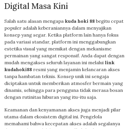
Digital Masa Kini
Salah satu alasan mengapa
kuda hoki 88
begitu cepat
populer adalah keberaniannya dalam menyajikan
konsep yang segar. Ketika platform lain hanya fokus
pada variasi standar, platform ini menggabungkan
estetika visual yang memikat dengan mekanisme
permainan yang sangat responsif. Anda dapat dengan
mudah mengakses seluruh layanan ini melalui
link
kudahoki88
resmi yang menjamin kelancaran akses
tanpa hambatan teknis. Konsep unik ini sengaja
diciptakan untuk memberikan atmosfer bermain yang
dinamis, sehingga para pengguna tidak merasa bosan
dengan rutinitas hiburan yang itu-itu saja.
Keamanan dan kenyamanan akses juga menjadi pilar
utama dalam ekosistem digital ini. Pengelola
memahami bahwa kecepatan akses adalah segalanya