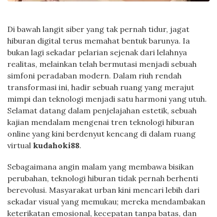
Di bawah langit siber yang tak pernah tidur, jagat
hiburan digital terus memahat bentuk barunya. Ia
bukan lagi sekadar pelarian sejenak dari lelahnya
realitas, melainkan telah bermutasi menjadi sebuah
simfoni peradaban modern. Dalam riuh rendah
transformasi ini, hadir sebuah ruang yang merajut
mimpi dan teknologi menjadi satu harmoni yang utuh.
Selamat datang dalam penjelajahan estetik, sebuah
kajian mendalam mengenai tren teknologi hiburan
online yang kini berdenyut kencang di dalam ruang
virtual
kudahoki88
.
Sebagaimana angin malam yang membawa bisikan
perubahan, teknologi hiburan tidak pernah berhenti
berevolusi. Masyarakat urban kini mencari lebih dari
sekadar visual yang memukau; mereka mendambakan
keterikatan emosional, kecepatan tanpa batas, dan