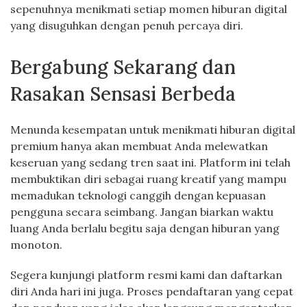
sepenuhnya menikmati setiap momen hiburan digital
yang disuguhkan dengan penuh percaya diri.
Bergabung Sekarang dan
Rasakan Sensasi Berbeda
Menunda kesempatan untuk menikmati hiburan digital
premium hanya akan membuat Anda melewatkan
keseruan yang sedang tren saat ini. Platform ini telah
membuktikan diri sebagai ruang kreatif yang mampu
memadukan teknologi canggih dengan kepuasan
pengguna secara seimbang. Jangan biarkan waktu
luang Anda berlalu begitu saja dengan hiburan yang
monoton.
Segera kunjungi platform resmi kami dan daftarkan
diri Anda hari ini juga. Proses pendaftaran yang cepat