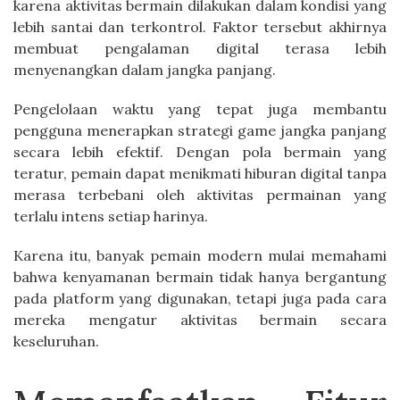
karena aktivitas bermain dilakukan dalam kondisi yang
lebih santai dan terkontrol. Faktor tersebut akhirnya
membuat pengalaman digital terasa lebih
menyenangkan dalam jangka panjang.
Pengelolaan waktu yang tepat juga membantu
pengguna menerapkan strategi game jangka panjang
secara lebih efektif. Dengan pola bermain yang
teratur, pemain dapat menikmati hiburan digital tanpa
merasa terbebani oleh aktivitas permainan yang
terlalu intens setiap harinya.
Karena itu, banyak pemain modern mulai memahami
bahwa kenyamanan bermain tidak hanya bergantung
pada platform yang digunakan, tetapi juga pada cara
mereka mengatur aktivitas bermain secara
keseluruhan.