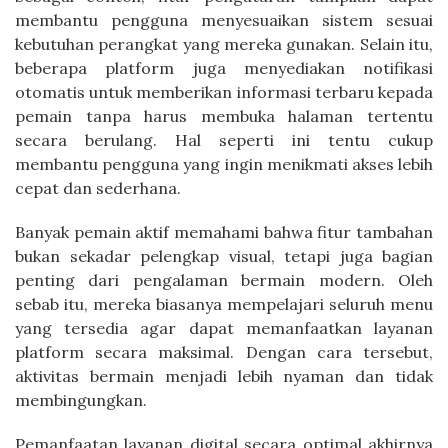
membantu pengguna menyesuaikan sistem sesuai
kebutuhan perangkat yang mereka gunakan. Selain itu,
beberapa platform juga menyediakan notifikasi
otomatis untuk memberikan informasi terbaru kepada
pemain tanpa harus membuka halaman tertentu
secara berulang. Hal seperti ini tentu cukup
membantu pengguna yang ingin menikmati akses lebih
cepat dan sederhana.
Banyak pemain aktif memahami bahwa fitur tambahan
bukan sekadar pelengkap visual, tetapi juga bagian
penting dari pengalaman bermain modern. Oleh
sebab itu, mereka biasanya mempelajari seluruh menu
yang tersedia agar dapat memanfaatkan layanan
platform secara maksimal. Dengan cara tersebut,
aktivitas bermain menjadi lebih nyaman dan tidak
membingungkan.
Pemanfaatan layanan digital secara optimal akhirnya