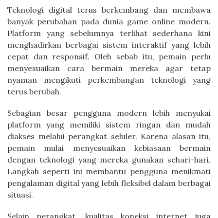
Teknologi digital terus berkembang dan membawa
banyak perubahan pada dunia game online modern.
Platform yang sebelumnya terlihat sederhana kini
menghadirkan berbagai sistem interaktif yang lebih
cepat dan responsif. Oleh sebab itu, pemain perlu
menyesuaikan cara bermain mereka agar tetap
nyaman mengikuti perkembangan teknologi yang
terus berubah.
Sebagian besar pengguna modern lebih menyukai
platform yang memiliki sistem ringan dan mudah
diakses melalui perangkat seluler. Karena alasan itu,
pemain mulai menyesuaikan kebiasaan bermain
dengan teknologi yang mereka gunakan sehari-hari.
Langkah seperti ini membantu pengguna menikmati
pengalaman digital yang lebih fleksibel dalam berbagai
situasi.
Selain perangkat, kualitas koneksi internet juga