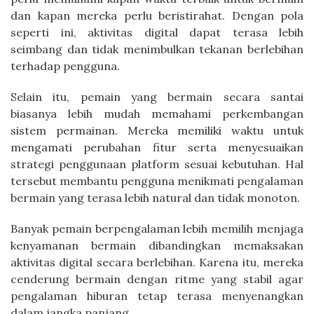
dan kapan mereka perlu beristirahat. Dengan pola
seperti ini, aktivitas digital dapat terasa lebih
seimbang dan tidak menimbulkan tekanan berlebihan
terhadap pengguna.
Selain itu, pemain yang bermain secara santai
biasanya lebih mudah memahami perkembangan
sistem permainan. Mereka memiliki waktu untuk
mengamati perubahan fitur serta menyesuaikan
strategi penggunaan platform sesuai kebutuhan. Hal
tersebut membantu pengguna menikmati pengalaman
bermain yang terasa lebih natural dan tidak monoton.
Banyak pemain berpengalaman lebih memilih menjaga
kenyamanan bermain dibandingkan memaksakan
aktivitas digital secara berlebihan. Karena itu, mereka
cenderung bermain dengan ritme yang stabil agar
pengalaman hiburan tetap terasa menyenangkan
dalam jangka panjang.